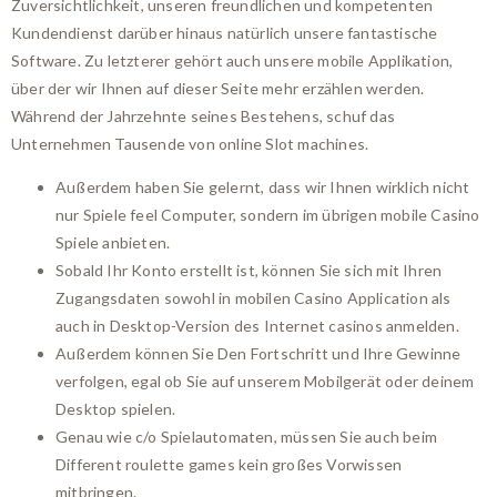
Zuversichtlichkeit, unseren freundlichen und kompetenten
Kundendienst darüber hinaus natürlich unsere fantastische
Software. Zu letzterer gehört auch unsere mobile Applikation,
über der wir Ihnen auf dieser Seite mehr erzählen werden.
Während der Jahrzehnte seines Bestehens, schuf das
Unternehmen Tausende von online Slot machines.
Außerdem haben Sie gelernt, dass wir Ihnen wirklich nicht
nur Spiele feel Computer, sondern im übrigen mobile Casino
Spiele anbieten.
Sobald Ihr Konto erstellt ist, können Sie sich mit Ihren
Zugangsdaten sowohl in mobilen Casino Application als
auch in Desktop-Version des Internet casinos anmelden.
Außerdem können Sie Den Fortschritt und Ihre Gewinne
verfolgen, egal ob Sie auf unserem Mobilgerät oder deinem
Desktop spielen.
Genau wie c/o Spielautomaten, müssen Sie auch beim
Different roulette games kein großes Vorwissen
mitbringen.