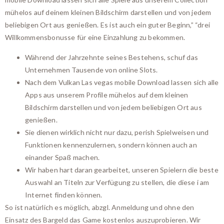
mühelos auf deinem kleinen Bildschirm darstellen und von jedem
beliebigen Ort aus genießen. Es ist auch ein guter Beginn,” “drei
Willkommensbonusse für eine Einzahlung zu bekommen.
Während der Jahrzehnte seines Bestehens, schuf das
Unternehmen Tausende von online Slots.
Nach dem Vulkan Las vegas mobile Download lassen sich alle
Apps aus unserem Profile mühelos auf dem kleinen
Bildschirm darstellen und von jedem beliebigen Ort aus
genießen.
Sie dienen wirklich nicht nur dazu, perish Spielweisen und
Funktionen kennenzulernen, sondern können auch an
einander Spaß machen.
Wir haben hart daran gearbeitet, unseren Spielern die beste
Auswahl an Titeln zur Verfügung zu stellen, die diese i am
Internet finden können.
So ist natürlich es möglich, abzgl. Anmeldung und ohne den
Einsatz des Bargeld das Game kostenlos auszuprobieren. Wir