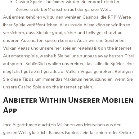
Casino Spiele sind immer wieder ein enorm beliebter
Zeitvertreib bei Menschen auf der ganzen Welt.
Außerdem gehören wir zu den wenigen Casinos, die RTP-Werte
ihrer Spiele veröffentlichen. Alles inside Allem können wir Ihnen
versichern, dass Sie hier good, sicher und belly geschützt an
unseren Automaten spielen können. Auch wir sind Spieler bei
Vulkan Vegas und unsereiner spielen regelmäßig on the internet
Automatenspiele, weshalb Sie bei uns nur pass away besten Titel
aufspüren. Schließlich wollen unsereiner, dass alle die Spieler eine
möglichst gute Zeit gerade auf Vulkan Vegas genießen. Befolgen
Sie diese Tipps, um immer das Maximum herauszuholen, wenn Sie
unsere Casino Spiele on the internet spielen.
Anbieter Within Unserer Mobilen
App
Ihre Algorithmen machten Millionen von Menschen aus der
ganzen Welt glücklich. Ramses Book ist ein faszinierender Online-