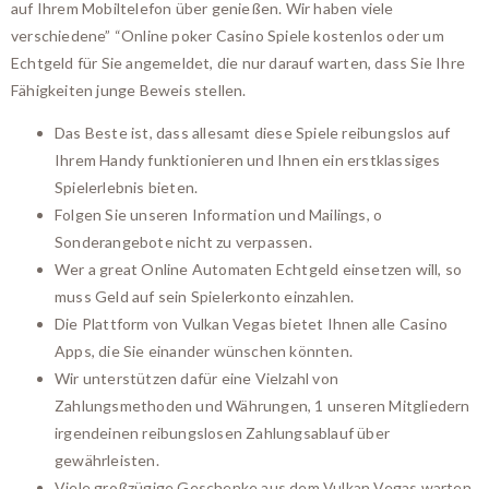
auf Ihrem Mobiltelefon über genießen. Wir haben viele
verschiedene” “Online poker Casino Spiele kostenlos oder um
Echtgeld für Sie angemeldet, die nur darauf warten, dass Sie Ihre
Fähigkeiten junge Beweis stellen.
Das Beste ist, dass allesamt diese Spiele reibungslos auf
Ihrem Handy funktionieren und Ihnen ein erstklassiges
Spielerlebnis bieten.
Folgen Sie unseren Information und Mailings, o
Sonderangebote nicht zu verpassen.
Wer a great Online Automaten Echtgeld einsetzen will, so
muss Geld auf sein Spielerkonto einzahlen.
Die Plattform von Vulkan Vegas bietet Ihnen alle Casino
Apps, die Sie einander wünschen könnten.
Wir unterstützen dafür eine Vielzahl von
Zahlungsmethoden und Währungen, 1 unseren Mitgliedern
irgendeinen reibungslosen Zahlungsablauf über
gewährleisten.
Viele großzügige Geschenke aus dem Vulkan Vegas warten