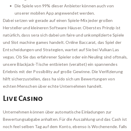
Die Spiele von 99% dieser Anbieter können auch von
unserer mobilen App angewendet werden.
Dabei setzen wir gerade auf einen Spiele-Mix jeder großen
Hersteller und kleineren Software Häuser. Oberstes Prinzip ist
natürlich, dass sera sich dabei um faire und unkomplizierte Spiele
und Slot machine games handelt. Online Baccarat, das Spiel der
Entscheidungen und Strategien, wartet auf Sie bei Vulkan Las
vegas. Ob Sie das erfahrener Spieler oder ein Neuling sind oftmals,
unsere Blackjack-Tische entbieten (veraltet) ein spannendes
Erlebnis mit der Possibility auf große Gewinne. Die Verifizierung
hilft sicherzustellen, dass ha sido sich um Bewertungen von
echten Menschen über echte Unternehmen handelt.
Live Casino
Unternehmen können über automatische Einladungen zur
Bewertungsabgabe anhalten. Für die Auszahlung und das Cash ist
noch feel selben Tag auf dem Konto, ebenso is Wochenende. Falls