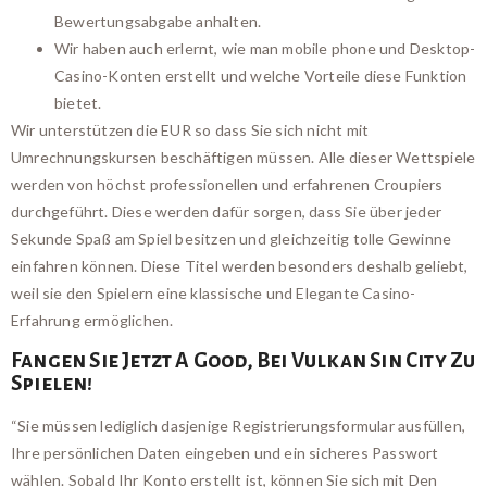
Bewertungsabgabe anhalten.
Wir haben auch erlernt, wie man mobile phone und Desktop-
Casino-Konten erstellt und welche Vorteile diese Funktion
bietet.
Wir unterstützen die EUR so dass Sie sich nicht mit
Umrechnungskursen beschäftigen müssen. Alle dieser Wettspiele
werden von höchst professionellen und erfahrenen Croupiers
durchgeführt. Diese werden dafür sorgen, dass Sie über jeder
Sekunde Spaß am Spiel besitzen und gleichzeitig tolle Gewinne
einfahren können. Diese Titel werden besonders deshalb geliebt,
weil sie den Spielern eine klassische und Elegante Casino-
Erfahrung ermöglichen.
Fangen Sie Jetzt A Good, Bei Vulkan Sin City Zu
Spielen!
“Sie müssen lediglich dasjenige Registrierungsformular ausfüllen,
Ihre persönlichen Daten eingeben und ein sicheres Passwort
wählen. Sobald Ihr Konto erstellt ist, können Sie sich mit Den