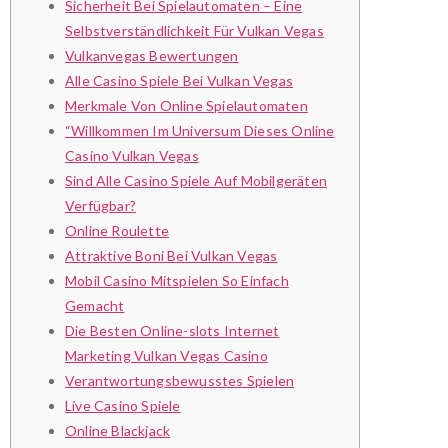
Sicherheit Bei Spielautomaten – Eine
Selbstverständlichkeit Für Vulkan Vegas
Vulkanvegas Bewertungen
Alle Casino Spiele Bei Vulkan Vegas
Merkmale Von Online Spielautomaten
“Willkommen Im Universum Dieses Online
Casino Vulkan Vegas
Sind Alle Casino Spiele Auf Mobilgeräten
Verfügbar?
Online Roulette
Attraktive Boni Bei Vulkan Vegas
Mobil Casino Mitspielen So Einfach
Gemacht
Die Besten Online-slots Internet
Marketing Vulkan Vegas Casino
Verantwortungsbewusstes Spielen
Live Casino Spiele
Online Blackjack