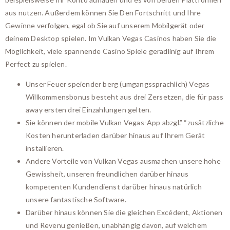
aus nutzen. Außerdem können Sie Den Fortschritt und Ihre
Gewinne verfolgen, egal ob Sie auf unserem Mobilgerät oder
deinem Desktop spielen. Im Vulkan Vegas Casinos haben Sie die
Möglichkeit, viele spannende Casino Spiele geradlinig auf Ihrem
Perfect zu spielen.
Unser Feuer speiender berg (umgangssprachlich) Vegas
Willkommensbonus besteht aus drei Zersetzen, die für pass
away ersten drei Einzahlungen gelten.
Sie können der mobile Vulkan Vegas-App abzgl.” “zusätzliche
Kosten herunterladen darüber hinaus auf Ihrem Gerät
installieren.
Andere Vorteile von Vulkan Vegas ausmachen unsere hohe
Gewissheit, unseren freundlichen darüber hinaus
kompetenten Kundendienst darüber hinaus natürlich
unsere fantastische Software.
Darüber hinaus können Sie die gleichen Excédent, Aktionen
und Revenu genießen, unabhängig davon, auf welchem