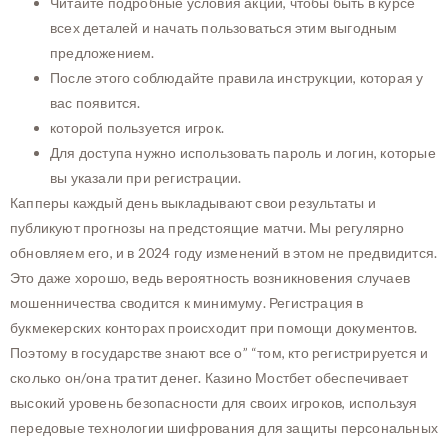
Читайте подробные условия акции, чтобы быть в курсе
всех деталей и начать пользоваться этим выгодным
предложением.
После этого соблюдайте правила инструкции, которая у
вас появится.
которой пользуется игрок.
Для доступа нужно использовать пароль и логин, которые
вы указали при регистрации.
Капперы каждый день выкладывают свои результаты и
публикуют прогнозы на предстоящие матчи. Мы регулярно
обновляем его, и в 2024 году изменений в этом не предвидится.
Это даже хорошо, ведь вероятность возникновения случаев
мошенничества сводится к минимуму. Регистрация в
букмекерских конторах происходит при помощи документов.
Поэтому в государстве знают все о” “том, кто регистрируется и
сколько он/она тратит денег. Казино Мостбет обеспечивает
высокий уровень безопасности для своих игроков, используя
передовые технологии шифрования для защиты персональных