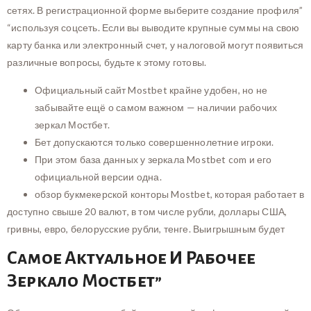
сетях. В регистрационной форме выберите создание профиля”
“используя соцсеть. Если вы выводите крупные суммы на свою
карту банка или электронный счет, у налоговой могут появиться
различные вопросы, будьте к этому готовы.
Официальный сайт Mostbet крайне удобен, но не
забывайте ещё о самом важном — наличии рабочих
зеркал Мостбет.
Бет допускаются только совершеннолетние игроки.
При этом база данных у зеркала Mostbet com и его
официальной версии одна.
обзор букмекерской конторы Mostbet, которая работает в
доступно свыше 20 валют, в том числе рубли, доллары США,
гривны, евро, белорусские рубли, тенге. Выигрышным будет
Самое Актуальное И Рабочее
Зеркало Мостбет”