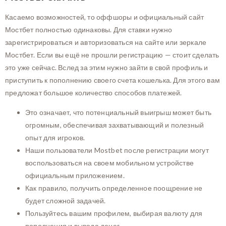
Касаемо возможностей, то оффшоры и официальный сайт
Мостбет полностью одинаковы. Для ставки нужно
зарегистрироваться и авторизоваться на сайте или зеркале
Мостбет. Если вы ещё не прошли регистрацию — стоит сделать
это уже сейчас. Вслед за этим нужно зайти в свой профиль и
приступить к пополнению своего счета кошелька. Для этого вам
предложат большое количество способов платежей.
Это означает, что потенциальный выигрыш может быть
огромным, обеспечивая захватывающий и полезный
опыт для игроков.
Наши пользователи Mostbet после регистрации могут
воспользоваться на своем мобильном устройстве
официальным приложением.
Как правило, получить определенное поощрение не
будет сложной задачей.
Пользуйтесь вашим профилем, выбирая валюту для
пополнения и вывода денег.