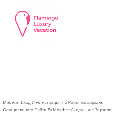
Мостбет Вход И
Регистрация На
Рабочем Зеркале
Официального Сайта
Бк Mostbet
Актуальное Зеркал
Мостбет Вход И Регистрация На Рабочем Зеркале
Официального Сайта Бк Mostbet Актуальное Зеркало
Мостбет Зеркало