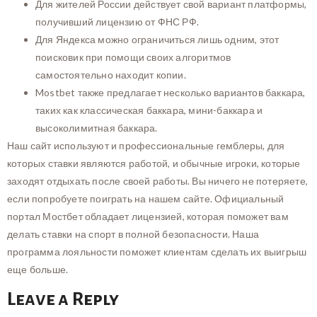
Для жителей России действует свой вариант платформы,
получивший лицензию от ФНС РФ.
Для Яндекса можно ограничиться лишь одним, этот
поисковик при помощи своих алгоритмов
самостоятельно находит копии.
Mostbet также предлагает несколько вариантов баккара,
таких как классическая баккара, мини-баккара и
высоколимитная баккара.
Наш сайт используют и профессиональные гемблеры, для
которых ставки являются работой, и обычные игроки, которые
заходят отдыхать после своей работы. Вы ничего не потеряете,
если попробуете поиграть на нашем сайте. Официальный
портал Мостбет обладает лицензией, которая поможет вам
делать ставки на спорт в полной безопасности. Наша
программа лояльности поможет клиентам сделать их выигрыш
еще больше.
Leave a Reply