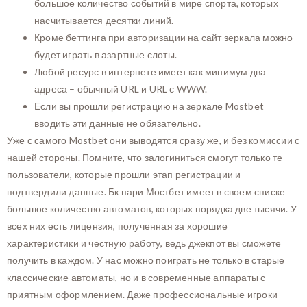
большое количество событий в мире спорта, которых
насчитывается десятки линий.
Кроме беттинга при авторизации на сайт зеркала можно
будет играть в азартные слоты.
Любой ресурс в интернете имеет как минимум два
адреса – обычный URL и URL с WWW.
Если вы прошли регистрацию на зеркале Mostbet
вводить эти данные не обязательно.
Уже с самого Mostbet они выводятся сразу же, и без комиссии с
нашей стороны. Помните, что залогиниться смогут только те
пользователи, которые прошли этап регистрации и
подтвердили данные. Бк пари Мостбет имеет в своем списке
большое количество автоматов, которых порядка две тысячи. У
всех них есть лицензия, полученная за хорошие
характеристики и честную работу, ведь джекпот вы сможете
получить в каждом. У нас можно поиграть не только в старые
классические автоматы, но и в современные аппараты с
приятным оформлением. Даже профессиональные игроки