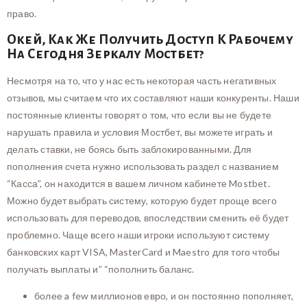
право.
Окей, Как Же Получить Доступ К Рабочему
На Сегодня Зеркалу Мостбет?
Несмотря на то, что у нас есть некоторая часть негативных
отзывов, мы считаем что их составляют наши конкуренты. Наши
постоянные клиенты говорят о том, что если вы не будете
нарушать правила и условия Мостбет, вы можете играть и
делать ставки, не боясь быть заблокированными. Для
пополнения счета нужно использовать раздел с названием
“Касса”, он находится в вашем личном кабинете Mostbet.
Можно будет выбрать систему, которую будет проще всего
использовать для переводов, впоследствии сменить её будет
проблемно. Чаще всего наши игроки используют систему
банковских карт VISA, MasterCard и Maestro для того чтобы
получать выплаты и” “пополнить баланс.
более a few миллионов евро, и он постоянно пополняет,