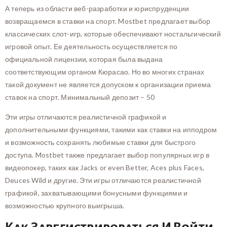
А теперь из области веб-разработки и юриспруденции
возвращаемся в ставки на спорт. Mostbet предлагает выбор
классических слот-игр, которые обеспечивают ностальгический
игровой опыт. Ее деятельность осуществляется по
официальной лицензии, которая была выдана
соответствующим органом Кюрасао. Но во многих странах
такой документ не является допуском к организации приема
ставок на спорт. Минимальный депозит – 50
Эти игры отличаются реалистичной графикой и
дополнительными функциями, такими как ставки на ипподром
и возможность сохранять любимые ставки для быстрого
доступа. Mostbet также предлагает выбор популярных игр в
видеопокер, таких как Jacks or even Better, Aces plus Faces,
Deuces Wild и другие. Эти игры отличаются реалистичной
графикой, захватывающими бонусными функциями и
возможностью крупного выигрыша.