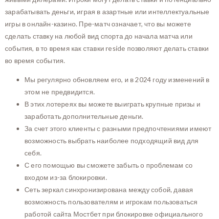
зарабатывать деньги, играя в азартные или интеллектуальные
игры в онлайн-казино. Пре-матч означает, что вы можете
сделать ставку на любой вид спорта до начала матча или
события, в то время как ставки reside позволяют делать ставки
во время события.
Мы регулярно обновляем его, и в 2024 году изменений в
этом не предвидится.
В этих лотереях вы можете выиграть крупные призы и
заработать дополнительные деньги.
За счет этого клиенты с разными предпочтениями имеют
возможность выбрать наиболее подходящий вид для
себя.
С его помощью вы сможете забыть о проблемам со
входом из-за блокировки.
Сеть зеркал синхронизирована между собой, давая
возможность пользователям и игрокам пользоваться
работой сайта Мостбет при блокировке официального