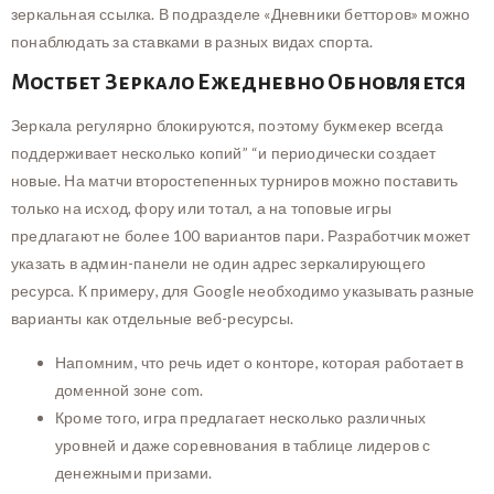
зеркальная ссылка. В подразделе «Дневники бетторов» можно
понаблюдать за ставками в разных видах спорта.
Мостбет Зеркало Ежедневно Обновляется
Зеркала регулярно блокируются, поэтому букмекер всегда
поддерживает несколько копий” “и периодически создает
новые. На матчи второстепенных турниров можно поставить
только на исход, фору или тотал, а на топовые игры
предлагают не более 100 вариантов пари. Разработчик может
указать в админ-панели не один адрес зеркалирующего
ресурса. К примеру, для Google необходимо указывать разные
варианты как отдельные веб-ресурсы.
Напомним, что речь идет о конторе, которая работает в
доменной зоне com.
Кроме того, игра предлагает несколько различных
уровней и даже соревнования в таблице лидеров с
денежными призами.