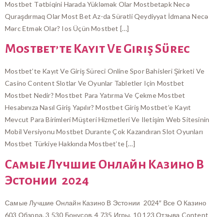
Mostbet Tətbiqini Harada Yükləmək Olar Mostbetapk Necə
Quraşdırmaq Olar Most Bet Az-da Sürətli Qeydiyyat İdmana Necə
Mərc Etmək Olar? Ios Üçün Mostbet […]
Mostbet’te Kayıt Ve Giriş Sürec
Mostbet’te Kayıt Ve Giriş Süreci Online Spor Bahisleri Şirketi Ve
Casino Content Slotlar Ve Oyunlar Tabletler Için Mostbet
Mostbet Nedir? Mostbet Para Yatırma Ve Çekme Mostbet
Hesabınıza Nasıl Giriş Yapılır? Mostbet Giriş Mostbet’e Kayıt
Mevcut Para Birimleri Müşteri Hizmetleri Ve Iletişim Web Sitesinin
Mobil Versiyonu Mostbet Durante Çok Kazandıran Slot Oyunları
Mostbet Türkiye Hakkında Mostbet’te […]
Самые Лучшие Онлайн Казино В
Эстонии ️ 2024
Самые Лучшие Онлайн Казино В Эстонии
2024″ Все О Казино
603 Обзора, 3 530 Бонусов, 4 735 Игры, 10 123 Отзыва Content