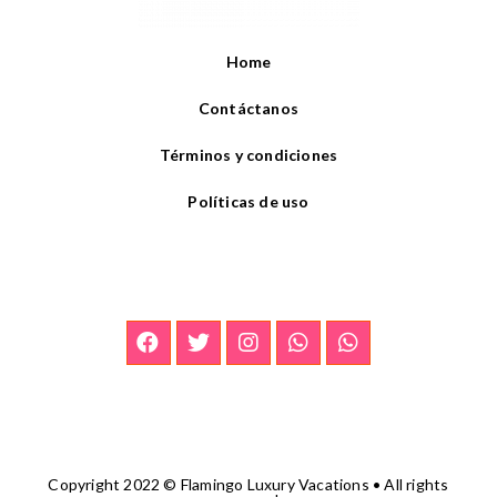
Home
Contáctanos
Términos y condiciones
Políticas de uso
Redes sociales
Copyright 2022 © Flamingo Luxury Vacations • All rights