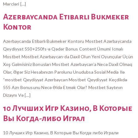
Mərcləri […]
Azerbaycanda Etibarlı Bukmeker
Kontor
Azerbaycanda Etibarlı Bukmeker Kontoru Mostbet Azərbaycanda
Qeydiyyat 550+250fs-ə Qədər Bonus Content Ümumi Icmalı
Mostbet Mostbet Azərbaycan-da Daxil Olun Yeni Oyunçular Üçün
Xoş Gəlmisiniz Bonusları Mostbet Azərbaycan’a Necə Daxil Olmaq
Olar, Əgər Siz Hesabınızın Parolunu Unudubsa Sosial Media Ilə
“mostbet Qeydiyyat Azerbaycan Mostbet Qeydiyyat Keçdikdə
555 Azn Bonusunu Necə Əldə Etmək Olar? Mostbet Saytının
Dizaynı Və […]
10 Лучших Игр Казино, В Которые
Вы Когда-либо Играл
10 Лучших Игр Казино, В Которые Вы Когда-либо Играли