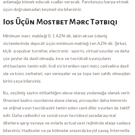
anlamağa kömək edəcək suallar verəcək. Parolunuzu bərpa etmək
üçün doğrulamadan keçməli ola bilərsiniz.
Ios Üçün Mostbet Mərc Tətbiqi
Minimum mərc məbləği 0, 1 AZN-dir, lakin əksər ödəniş
sistemlərində depozit üçün minimum məbləğ ten AZN-dir. Şirkət,
kiçik -populyar turnirlər, electronic -sports, virtual oyunlar və daha
çox şeylər də daxil olmaqla, incə və təcrübəli oyunçuların
ehtiyaclarını təmin edir. İndi siz istənilən vaxt matç cədvəlinə daxil
ola və künc zərbələri, sarı vərəqələr və ya topa tam sahib olmaqdan
birini seçə bilərsiniz.
Bu, seçilmiş saytın etibarlılığını əlavə olaraq yoxlamağa olanak verir.
Ənənəvi kazino oyunlarına əlavə olaraq, provayder daha immersiv
və orijinal oyun təcrübəsini təmin edən canlı diler oyunları da təklif
edir. Daha cəlbedici və sosial oyun təcrübəsi yaradaraq real
dilerlərə qarşı oynaya və onlarla actual vaxt rejimində əlaqə saxlaya
bilərsiniz. Hadisələr və ya bölmələr arasında keçid yavaş İnternetlə