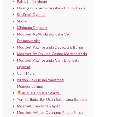
Bahis Üçün Idman
Oyunçunun Şəxsi Hesabına Ümumi Baxış
Stolüstü Oyunlar
Slotlar
Minimum Depozit:
Mostbet Az-90-da Bonuslar Və
Promosyonlar
Mostbet Kazinosunda Depozitsiz Bonus
Mostbet Az On Line Casino Mosbet Kazin
Mostbet Kazinosunda Canlı Dilerlərlə
Oyunlar
Canlı Mərc
Birdən Çox Hesab Yaratmaq
Mümkündürmü?
Xüsusi Bonuslar Varmı?
Yeni Istifadəçilər Üçün Salamlama Bonusu
Mostbet Haqqında Rəylər
Mostbet Aviator Oyununu Pulsuz Necə