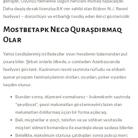
genişdir, Oyunçu fikirlərinə uyğun nəticəni mütləq tapacaqdır.
Daha dəqiq desək lisenziya BK-nın sahibi olan Bizbon N. /. Rəsmi
fəaliyyət – dürüstlüyü və etibarlığı təsdiq edən ikinci göstəricidir.
Mostbetapk Necə Quraşdırmaq
Olar
Yalnız təsdiqlənmiş istifadəçilər oyun hesabının balansından pul
çıxara bilər. Şirkət onlarla ölkədə, u cümlədən Azərbaycanda
fəaliyyət göstərir. Kazinonun rəsmi saytında nüfuzlu və etibarlı
qumar proqram təminatçılarının slotları, oyunları, poker oyunları
təqdim olunur.
Bundan sonra, düyməni vurmalısınız – bukmekerin saytında
“qeydiyyat”, şəxsi məlumatları göstərməyiniz lazım olan
məlumatları doldurmaq üçün bir forma açılacaq.
Bəli, müştərilər e-poçt, telefon və ya söhbət vasitəsilə
müştəri xidməti komandası ilə asanlıqla əlaqə saxlaya bilərlər.
Beləliklə, maksimum statusa çatdıqdan sonra pulsuz mərc