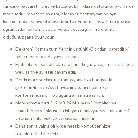
funksiya baccarat, rulet və baccarat kimi klassik stolüstü oyunlarda
mövcuddur. Mostbet Aviator, Mostbet Azərbaycan onlayn
kazinosunda oynaya biləcəyiniz pullu oyundur. Təyyarənin qəzaya
uğramazdan əvvəl nə qədər yüksək uçacağına mərc etməli
olduğunuz şans oyunudur.
Elektron” “idman turnirlərinin üstünlüyü ondan ibarətdir ki,
onların bir çoxunda yayımlar var.
Hadisələr və ya bölmələr arasında keçid yavaş İnternetlə olsa
weil, saniyə sürətlə davam edir.
Geniş mərc seçimləri, promosyonlar və bonuslarla
şirkətimizin niyə Azərbaycanın aparıcı bukmeker
kontorlarından biri olduğunu anlamaq asandır.
Mobil cihaz ən azı 512 MB RAM-a malik” “olmalıdır və
smartfon və ya planşetlə işləyən əməliyyat sistemi some. 0
və ahora daha yüksək versiyada olmalıdır.
Daha sonra yalnız bir kliklə hesabı kompüterinizlə
əlaqələndirə bilərsiniz.