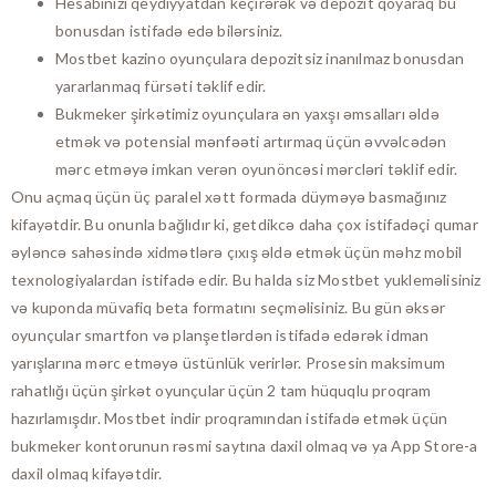
Hesabınızı qeydiyyatdan keçirərək və depozit qoyaraq bu
bonusdan istifadə edə bilərsiniz.
Mostbet kazino oyunçulara depozitsiz inanılmaz bonusdan
yararlanmaq fürsəti təklif edir.
Bukmeker şirkətimiz oyunçulara ən yaxşı əmsalları əldə
etmək və potensial mənfəəti artırmaq üçün əvvəlcədən
mərc etməyə imkan verən oyunöncəsi mərcləri təklif edir.
Onu açmaq üçün üç paralel xətt formada düyməyə basmağınız
kifayətdir. Bu onunla bağlıdır ki, getdikcə daha çox istifadəçi qumar
əyləncə sahəsində xidmətlərə çıxış əldə etmək üçün məhz mobil
texnologiyalardan istifadə edir. Bu halda siz Mostbet yukleməlisiniz
və kuponda müvafiq beta formatını seçməlisiniz. Bu gün əksər
oyunçular smartfon və planşetlərdən istifadə edərək idman
yarışlarına mərc etməyə üstünlük verirlər. Prosesin maksimum
rahatlığı üçün şirkət oyunçular üçün 2 tam hüquqlu proqram
hazırlamışdır. Mostbet indir proqramından istifadə etmək üçün
bukmeker kontorunun rəsmi saytına daxil olmaq və ya App Store-a
daxil olmaq kifayətdir.