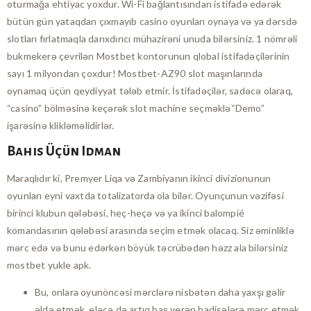
oturmağa ehtiyac yoxdur. Wi-Fi bağlantısından istifadə edərək
bütün gün yataqdan çıxmayıb casino oyunları oynaya və ya dərsdə
slotları fırlatmaqla darıxdırıcı mühazirəni unuda bilərsiniz. 1 nömrəli
bukmekerə çevrilən Mostbet kontorunun qlobal istifadəçilərinin
sayı 1 milyondan çoxdur! Mostbet-AZ90 slot maşınlarında
oynamaq üçün qeydiyyat tələb etmir. İstifadəçilər, sadəcə olaraq,
“casino” bölməsinə keçərək slot machine seçməklə“Demo”
işarəsinə klikləməlidirlər.
Bahis Üçün Idman
Maraqlıdır ki, Premyer Liqa və Zambiyanın ikinci divizionunun
oyunları eyni vaxtda totalizatorda ola bilər. Oyunçunun vəzifəsi
birinci klubun qələbəsi, heç-heçə və ya ikinci balompié
komandasının qələbəsi arasında seçim etmək olacaq. Siz əminliklə
mərc edə və bunu edərkən böyük təcrübədən həzz ala bilərsiniz
mostbet yukle apk.
Bu, onlara oyunöncəsi mərclərə nisbətən daha yaxşı gəlir
əldə etmək, eləcə də artıq baş verən hadisələrə mərc etmək