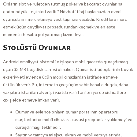
Onların slot və ruletdən tutmuş poker və baccarat oyunlarına
qədər böyük seçimləri varifr? Növbəti tiraj başlamazdan əvvəl
oyunçuların mərc etməyə vaxt tapması vacibdir. Kreditlərə mərc
etmək üçün qeydiyyat prosedurundan keçmək və en este
momento hesaba pul yatırmaq lazım deyil.
Stolüstü Oyunlar
Android əməliyyat sistemi ilə işləyən mobil qacetdə quraşdırmaq
üçün 33 MB boş disk sahəsi olmalıdır. Qumar istifadəçilərinin böyük
əksəriyyəti əyləncə üçün mobil cihazlardan istifadə etməyə
üstünlük verir. Bu, internetə çıxış üçün sabit kanal olduqda, daha
yaxşılara istənilən əlverişli vaxtda və istənilən yerdə xidmətlərə
çıxış əldə etməyə imkan verir.
Qumar və əyləncə onlayn qumar portalının operatoru
müştərilərinə mobil cihazlara xüsusi proqramlar yükləməyi və
quraşdırmağı təklif edir.
Saytın w tamtym miejscu ekran və mobil versiyalarında,