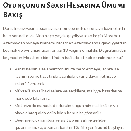
Oyunçunun Şəxsi Hesabına Ümumi
Baxış
Dəniz lisenziyasına baxmayaraq, bir çox nüfuzlu onlayn kazinolarda
belə sənədlər va. Mən neçə yaşda qeydiyyatdan keçib Mostbet
Azərbaycan oynaya bilərəm? Mostbet Azərbaycanda qeydiyyatdan
keçmək və oynamaq üçün ən azı 18 yaşınız olmalıdır. Doğrulamadan
keçmədən Mostbet xidmətindən istifadə etmək mümkündürmü?
Vahid hesab sizə smartfonunuza mərc etməyə, sonra isə
rəsmi internet saytında asanlıqla oyuna davam etməyə
imkan” “verəcək.
Müxtəlif siyasi hadisələrə və seçkilərə, maliyyə bazarlarına
mərc edə bilərsiniz.
Mötərizədə manatla doldurulma üçün minimal limitlər və
əlavə olaraq əldə edilə bilən bonuslar göstərilir.
Əgər mərc oynanıbsa və siz two əmsalı ilə qələbə
qazanmısınızsa, o zaman bankın 1%-i ilə yeni raund başlayın.