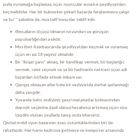
pulla oynamağa başlamaq üçün oyunçular əvvəlcə qeydiyyatdan
keçməlidirlər. Hər bir bukmeker şirkəti bazarda fərqlənməyə çalışır
və bu” “səbəblə də, müxtəlif bonuslar təklif edir.
Əmsalların ölçüsü idmanın növündən və görüşün
populyarlığından asılıdır.
Mostbet Azərbaycanda qeydiyyatdan keçmək və oynamaq
üçün ən azı 18 yaşınız olmalıdır.
Bir “ikiqat şans” almaq, bir handikap vermək, bir başlanğıc
vermək, cəmi seçmək və ya bir hadisənin nəticəsi üçün adi
bazardan istifadə etmək imkanı var.
Qarışıq olmayan əllər belə bir vəziyyətdə dərhal qatlanmağı
daha yaxşıdır.
Yuxarıda bəhs etdiyimiz şəxsi məlumatlar bölməsindən
depozit seçiminə daxil olaraq hesabınızı artırmaq üçün sizə
təqdim olunan üsullarla tanış onda bilərsiniz.
Qlobal mobil oyun bazarının əsas üstünlüklərindən biri də
rahatlıqdır. Hər hansı kazinoya getməyə və kompüter arxasında