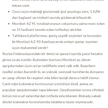
imkanı verir.
Oyun üçün məbləği göstərmək (pul qoyuluşu zero, 1 AZN-
dən başlayır) və növbəti raundu gözləmək kifayətdir.
Mostbet AZ 91 totalizatorunun cekpotunu yalnız mərc edən
və 15 hadisəni təxmin edən istifadəçi ala bilər.
Təhlükəsiz platforması, geniş çeşidli seçimləri və bonusları
ilə Mostbet AZ-90 Azərbaycanda onlayn qumar oyunları
üçün mükəmməl yerdir!
Rusiya Federasiyasındakı bir dəniz və qanuni saytda şəxsi hesabın
girmə üsulu eynidır. Bukmeker kontoru Mostbet az, idman
qarşıdurmaları üçün artan təkliflərlə məni cəlb edir. Bazarların
özəlliyi ondan ibarətdir ki, ən yüksək səviyyəli turnirlərdə dünyanın
ən yaxşı ofisləri ilə rəqabət edə bilən layiqli dərəcə təklif olunur.
Canlı rejim bukmeker kontorunun üstünlüyü deyil, amma ən
populyar qarşıdurmaları tapa bilərəm. Qeydiyyatdan sonra ofisdəki
bütün mövcud variantlardan istifadə edə bilərəm. Blokada səbəb
dövlət bukmeker kontorlarında tələblərə riayət olunmasıdır.